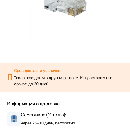
Срок доставки увеличен
Товар находится в другом регионе. Мы доставим его
сроком до 30 дней
Информация о доставке
Самовывоз (Москва):
через 25-30 дней, бесплатно