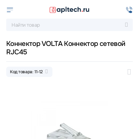
Коннектор VOLTA Коннектор сетевой
RJC45
Код товара: 11-12