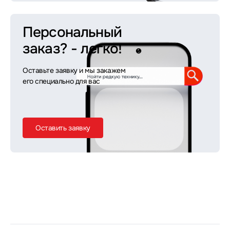
Персональный
заказ?
- легко!
Оставьте заявку и мы закажем
его специально для вас
Оставить заявку