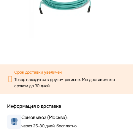
Срок доставки увеличен
Товар находится в другом регионе. Мы доставим его
сроком до 30 дней
Информация о доставке
Самовывоз (Москва):
через 25-30 дней, бесплатно