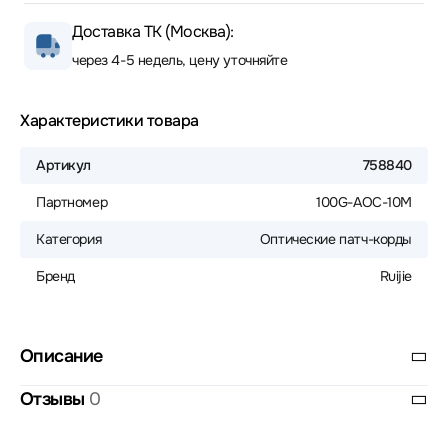
Доставка ТК (Москва):
через 4-5 недель, цену уточняйте
Характеристики товара
Артикул
758840
Партномер
100G-AOC-10M
Категория
Оптические патч-корды
Бренд
Ruijie
Описание
Отзывы
0