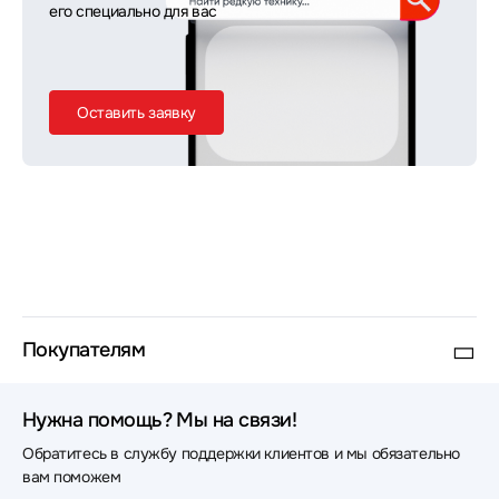
его специально для вас
Оставить заявку
Покупателям
Нужна помощь? Мы на связи!
Обратитесь в службу поддержки клиентов и мы обязательно
вам поможем