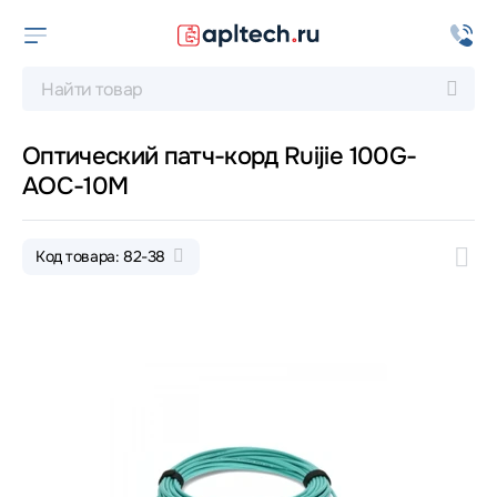
Оптический патч-корд Ruijie 100G-
AOC-10M
Код товара: 82-38