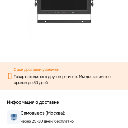
Срок доставки увеличен
Товар находится в другом регионе. Мы доставим его
сроком до 30 дней
Информация о доставке
Самовывоз (Москва):
через 25-30 дней, бесплатно