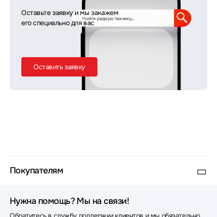
Оставьте заявку и мы закажем
его специально для вас
Оставить заявку
Покупателям
Нужна помощь? Мы на связи!
Обратитесь в службу поддержки клиентов и мы обязательно