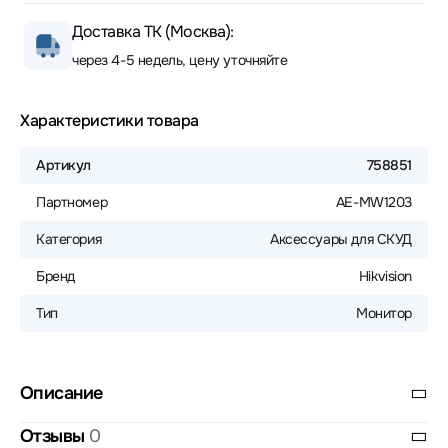
Доставка ТК (Москва):
через 4-5 недель, цену уточняйте
Характеристики товара
Артикул
758851
Партномер
AE-MW1203
Категория
Аксессуары для СКУД
Бренд
Hikvision
Тип
Монитор
Описание
Отзывы
0