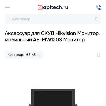
Аксессуар для СКУД Hikvision Монитор,
мобильный AE-MW1203 Монитор
Код товара: 68-45