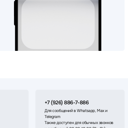
+7 (926) 886-7-886
Для сообщений в Whatsapp, Max и
Telegram
Также доступен для обычных звонков