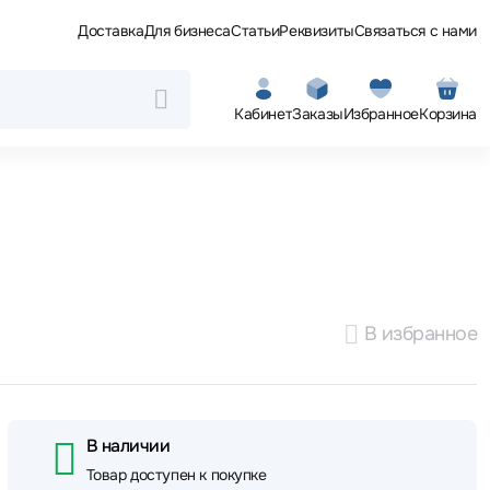
Доставка
Для бизнеса
Статьи
Реквизиты
Связаться с нами
Кабинет
Заказы
Избранное
Корзина
В избранное
В наличии
Товар доступен к покупке