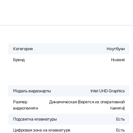
Категория
Ноутбуки
Бренд
Huawei
Модель видеокарты
Intel UHD Graphics
Размер
Динамическая (берется из оперативной
видеопамяти
памяти)
Подсветка клавиатуры
Есть
Цифровая зона на клавиатуре
Есть