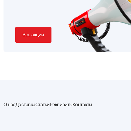
Все акции
О нас
Доставка
Статьи
Реквизиты
Контакты