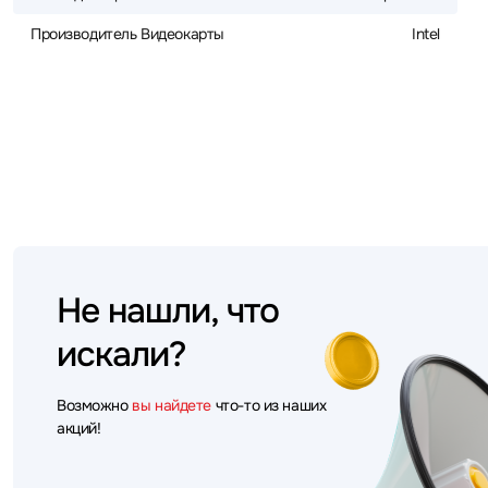
Производитель Видеокарты
Intel
Не нашли, что
искали?
Возможно
вы найдете
что-то из наших
акций!