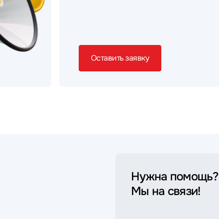
Оставить заявку
Нужна помощь?
Мы на связи!