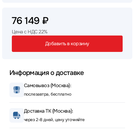
76 149 ₽
Цена с НДС 22%
Добавить в корзину
Информация о доставке
Самовывоз (Москва):
послезавтра, бесплатно
Доставка ТК (Москва):
через 2-8 дней, цену уточняйте