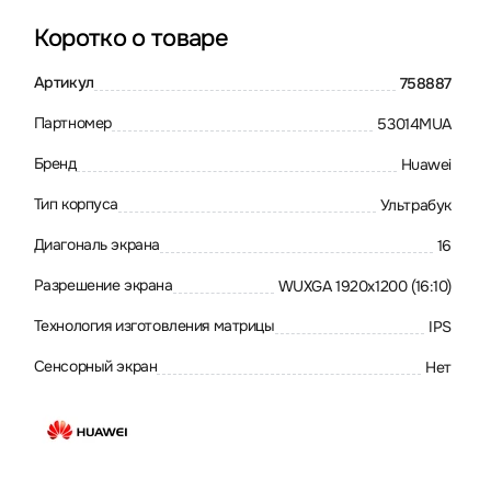
Коротко о товаре
Артикул
758887
Партномер
53014MUA
Бренд
Huawei
Тип корпуса
Ультрабук
Диагональ экрана
16
Разрешение экрана
WUXGA 1920x1200 (16:10)
Технология изготовления матрицы
IPS
Сенсорный экран
Нет