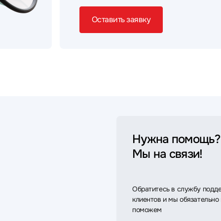
Оставить заявку
Нужна помощь?
Мы на связи!
Обратитесь в службу подд
клиентов и мы обязательно
поможем