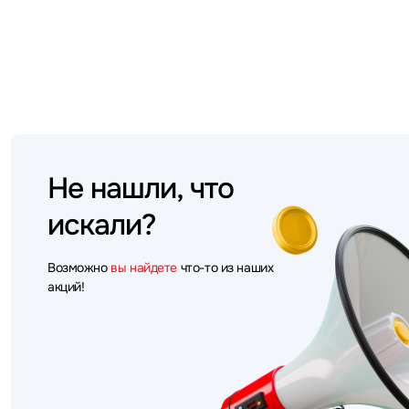
Не нашли, что
искали?
Возможно
вы найдете
что-то из наших
акций!