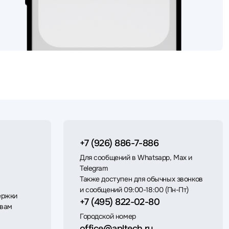
+7 (926) 886-7-886
Для сообщений в Whatsapp, Max и
Telegram
Также доступен для обычных звонков
и сообщений 09:00-18:00 (Пн-Пт)
ержки
+7 (495) 822-02-80
 вам
Городской номер
office@apltech.ru