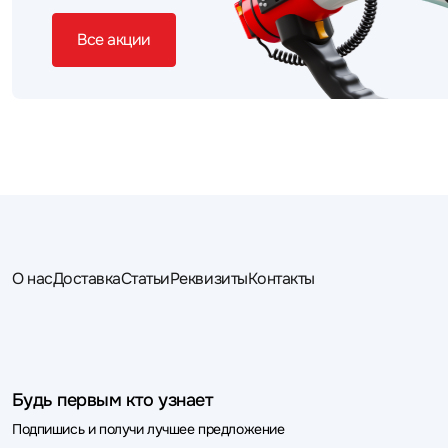
Все акции
О нас
Доставка
Статьи
Реквизиты
Контакты
Будь первым кто узнает
Подпишись и получи лучшее предложение