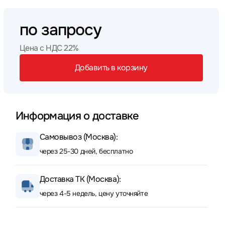
по запросу
Цена с НДС 22%
Добавить в корзину
Информация о доставке
Самовывоз (Москва):
через 25-30 дней, бесплатно
Доставка ТК (Москва):
через 4-5 недель, цену уточняйте