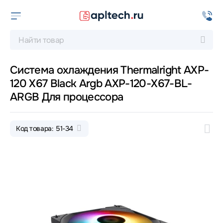
Система охлаждения Thermalright AXP-
120 X67 Black Argb AXP-120-X67-BL-
ARGB Для процессора
Код товара: 51-34