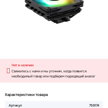
Нет в наличии
Свяжитесь с нами и мы уточним, когда появится
необходимый товар или подберем подходящий аналог
Характеристики товара
Артикул
759174