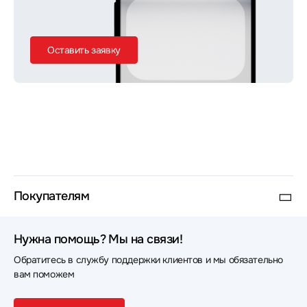
Оставить заявку
Покупателям
Нужна помощь? Мы на связи!
Обратитесь в службу поддержки клиентов и мы обязательно
вам поможем