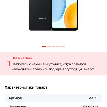
Нет в наличии
Свяжитесь с нами и мы уточним, когда появится
необходимый товар или подберем подходящий аналог
Характеристики товара
Артикул
759191
Партномер
5109BYEY