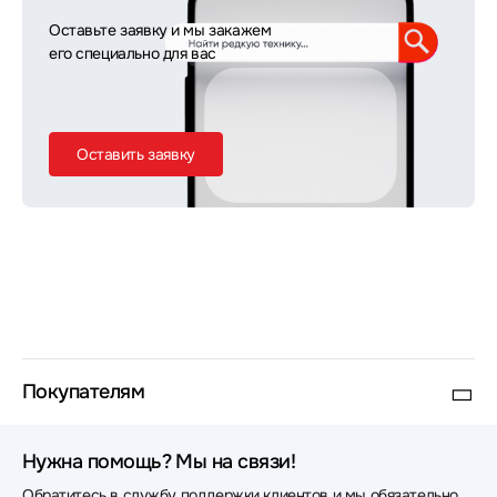
Оставьте заявку и мы закажем
его специально для вас
Оставить заявку
Покупателям
Нужна помощь? Мы на связи!
Обратитесь в службу поддержки клиентов и мы обязательно