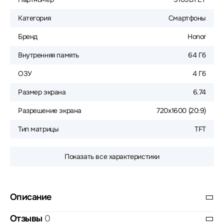
Категория
Смартфоны
Бренд
Honor
Внутренняя память
64 Гб
ОЗУ
4 Гб
Размер экрана
6.74
Разрешение экрана
720x1600 (20:9)
Тип матрицы
TFT
Показать все характеристики
Описание
Отзывы
0