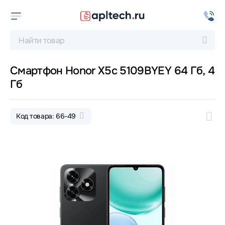
Смартфон Honor X5c 5109BYEY 64 Гб, 4
Гб
Код товара: 66-49