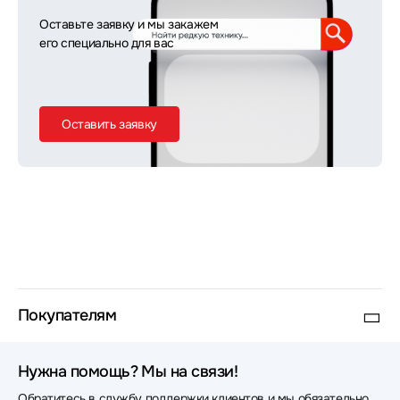
Оставьте заявку и мы закажем
его специально для вас
Оставить заявку
Покупателям
Нужна помощь? Мы на связи!
Обратитесь в службу поддержки клиентов и мы обязательно