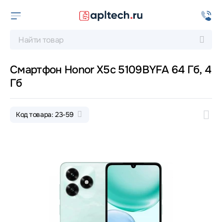
Смартфон Honor X5c 5109BYFA 64 Гб, 4
Гб
Код товара: 23-59