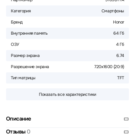
Категория
Смартфоны
Бренд
Honor
Внутренняя память
64 Гб
ОЗУ
4 Гб
Размер экрана
6.74
Разрешение экрана
720x1600 (20:9)
Тип матрицы
TFT
Показать все характеристики
Описание
Отзывы
0