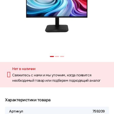
Нет в наличии
Свяжитесь с нами и мы уточним, когда появится
необходимый товар или подберем подходящий аналог
Характеристики товара
Артикул
759209