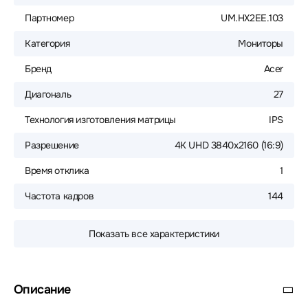
Партномер
UM.HX2EE.103
Категория
Мониторы
Бренд
Acer
Диагональ
27
Технология изготовления матрицы
IPS
Разрешение
4K UHD 3840x2160 (16:9)
Время отклика
1
Частота кадров
144
Показать все характеристики
Описание