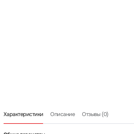
Характеристики
Описание
Отзывы (0)