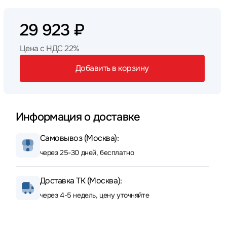
29 923 ₽
Цена с НДС 22%
Добавить в корзину
Информация о доставке
Самовывоз (Москва):
через 25-30 дней, бесплатно
Доставка ТК (Москва):
через 4-5 недель, цену уточняйте