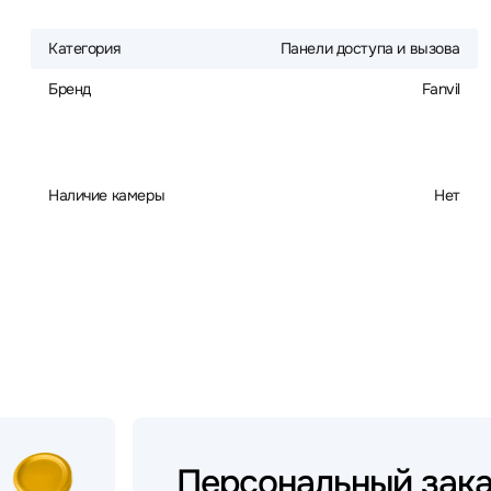
Категория
Панели доступа и вызова
Бренд
Fanvil
Наличие камеры
Нет
Персональный
зак