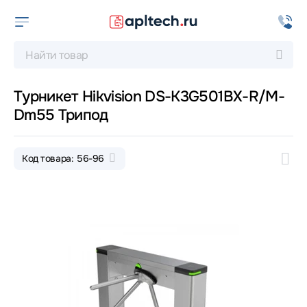
Турникет Hikvision DS-K3G501BX-R/M-
Dm55 Трипод
Код товара: 56-96