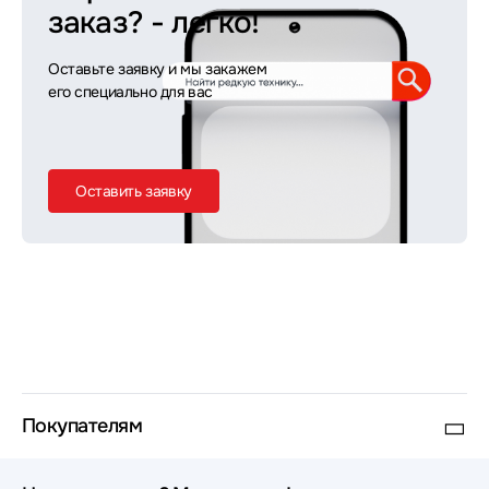
заказ?
- легко!
Оставьте заявку и мы закажем
его специально для вас
Оставить заявку
Покупателям