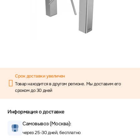
Срок доставки увеличен
Товар находится в другом регионе. Мы доставим его
сроком до 30 дней
Информация о доставке
Самовывоз (Москва):
через 25-30 дней, бесплатно