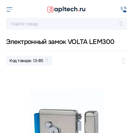
Электронный замок VOLTA LEM300
Код товара: 13-85