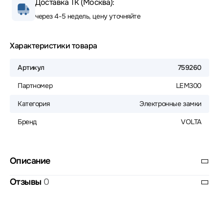
Доставка ТК (Москва):
через 4-5 недель, цену уточняйте
Характеристики товара
Артикул
759260
Партномер
LEM300
Категория
Электронные замки
Бренд
VOLTA
Описание
Отзывы
0