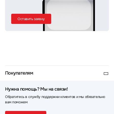
Оставить заявку
Покупателям
Нужна помощь? Мы на связи!
Обратитесь в службу поддержки клиентов и мы обязательно
вам поможем