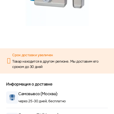
Срок доставки увеличен
Товар находится в другом регионе. Мы доставим его
сроком до 30 дней
Информация о доставке
Самовывоз (Москва):
через 25-30 дней, бесплатно