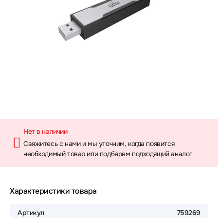
Нет в наличии
Свяжитесь с нами и мы уточним, когда появится
необходимый товар или подберем подходящий аналог
Характеристики товара
Артикул
759269