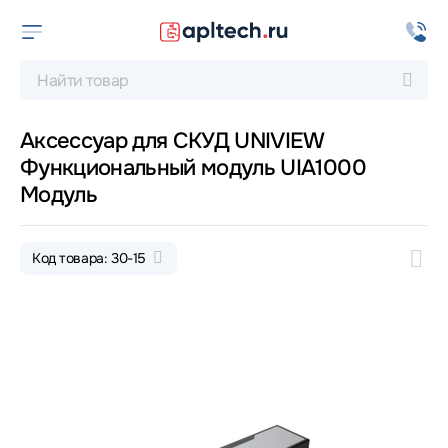
Аксессуар для СКУД UNIVIEW
Функциональный модуль UIA1000
Модуль
Код товара: 30-15