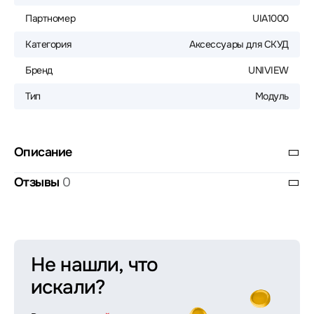
Партномер
UIA1000
Категория
Аксессуары для СКУД
Бренд
UNIVIEW
Тип
Модуль
Описание
Отзывы
0
Не нашли, что
искали?