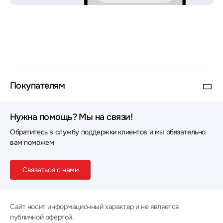
Покупателям
Нужна помощь? Мы на связи!
Обратитесь в службу поддержки клиентов и мы обязательно
вам поможем
Связаться с нами
Сайт носит информационный характер и не является
публичной офертой.