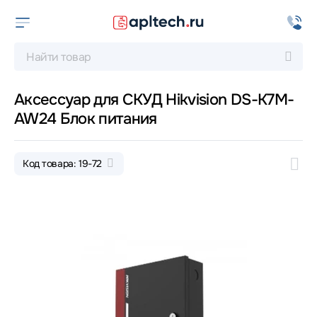
Аксессуар для СКУД Hikvision DS-K7M-
AW24 Блок питания
Код товара: 19-72