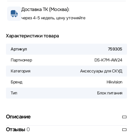
Доставка ТК (Москва):
через 4-5 недель, цену уточняйте
Характеристики товара
Артикул
759305
Партномер
DS-K7M-AW24
Категория
Аксессуары для СКУД
Бренд
Hikvision
Тип
Блок питания
Описание
Отзывы
0