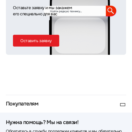
Оставьте заявку и мы закажем
его специально для вас
Оставить заявку
Покупателям
Нужна помощь? Мы на связи!
Обратитесь в службу поддержки клиентов и мы обязательно