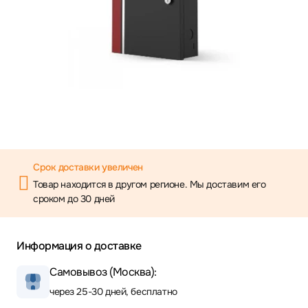
Срок доставки увеличен
Товар находится в другом регионе. Мы доставим его
сроком до 30 дней
Информация о доставке
Самовывоз (Москва):
через 25-30 дней, бесплатно