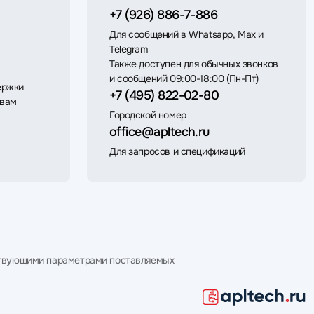
+7 (926) 886-7-886
Для сообщений в Whatsapp, Max и
Telegram
Также доступен для обычных звонков
и сообщений 09:00-18:00 (Пн-Пт)
ержки
+7 (495) 822-02-80
 вам
Городской номер
office@apltech.ru
Для запросов и спецификаций
етствующими параметрами поставляемых