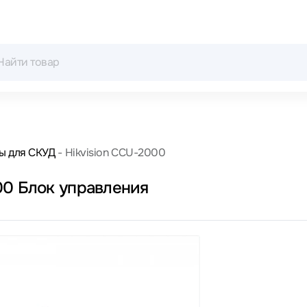
ы для СКУД
Hikvision CCU-2000
00 Блок управления