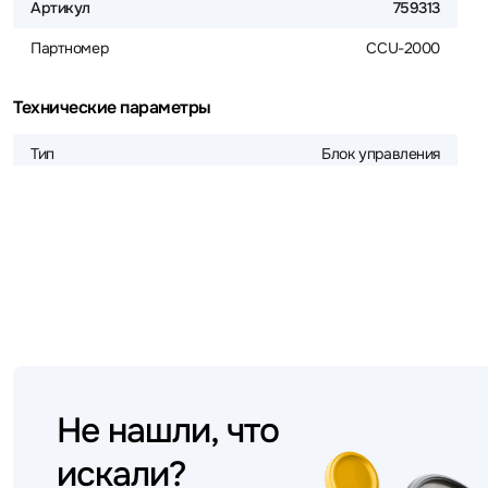
Артикул
759313
Партномер
CCU-2000
Технические параметры
Тип
Блок управления
Не нашли, что
искали?