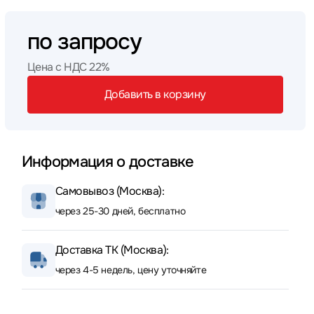
по запросу
Цена с НДС 22%
Добавить в корзину
Информация о доставке
Самовывоз (Москва):
через 25-30 дней, бесплатно
Доставка ТК (Москва):
через 4-5 недель, цену уточняйте