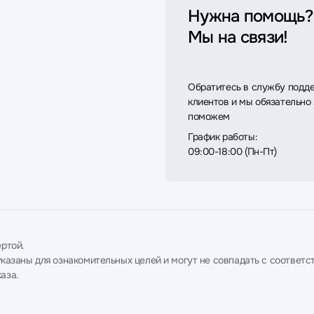
Нужна помощь?
Мы на связи!
Обратитесь в службу подд
клиентов и мы обязательно
поможем
График работы:
09:00-18:00 (Пн-Пт)
ртой.
в указаны для ознакомительных целей и могут не совпадать с соотв
аза.