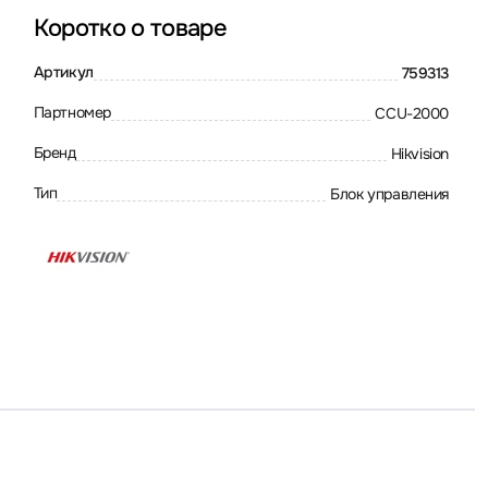
Коротко о товаре
Артикул
759313
Партномер
CCU-2000
Бренд
Hikvision
Тип
Блок управления