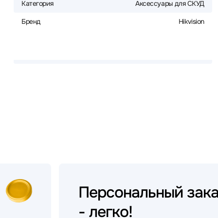
Категория
Аксессуары для СКУД
Бренд
Hikvision
Персональный
зак
- легко!