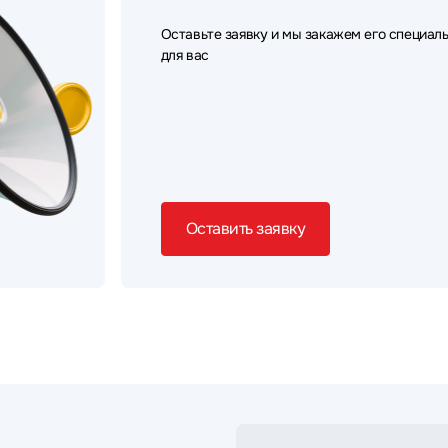
Оставьте заявку и мы закажем его специал
для вас
Оставить заявку