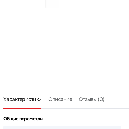
Характеристики
Описание
Отзывы (0)
Общие параметры