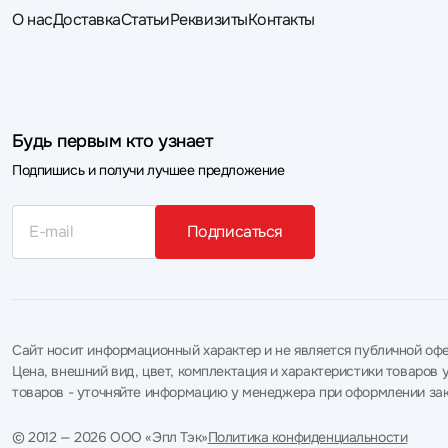
О нас
Доставка
Статьи
Реквизиты
Контакты
Будь первым кто узнает
Подпишись и получи лучшее предложение
Подписаться
Сайт носит информационный характер и не является публичной офе
Цена, внешний вид, цвет, комплектация и характеристики товаро
товаров - уточняйте информацию у менеджера при оформлении зак
© 2012 — 2026 ООО «Эпл Тэк»
Политика конфиденциальности