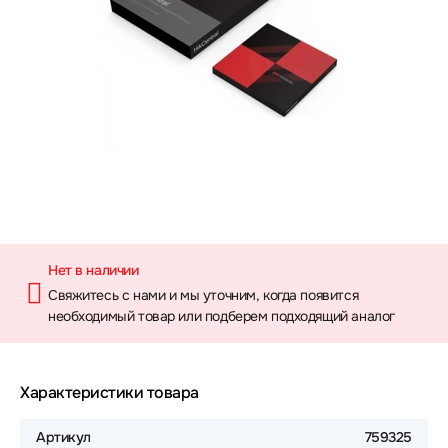
Нет в наличии
Свяжитесь с нами и мы уточним, когда появится
необходимый товар или подберем подходящий аналог
Характеристики товара
Артикул
759325