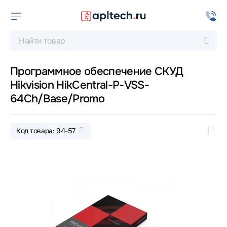
Программное обеспечение СКУД
Hikvision HikCentral-P-VSS-
64Ch/Base/Promo
Код товара: 94-57