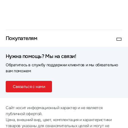
Покупателям
Нужна помощь? Мы на связи!
Обратитесь в службу поддержки клиентов и мы обязательно
вам поможем
Связаться с нами
Сайт носит информационный характер и не является
публичной офертой.
Цена, внешний вид, цвет, комплектация и характеристики
товаров указаны для ознакомительных целей и могут не