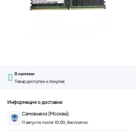
В наличии
Товар доступен к покупке
Информация о доставке
Самовывоз (Москва):
11 августа после 10:00, бесплатно