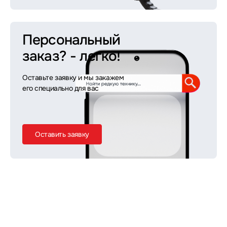
Персональный
заказ?
- легко!
Оставьте заявку и мы закажем
его специально для вас
Оставить заявку