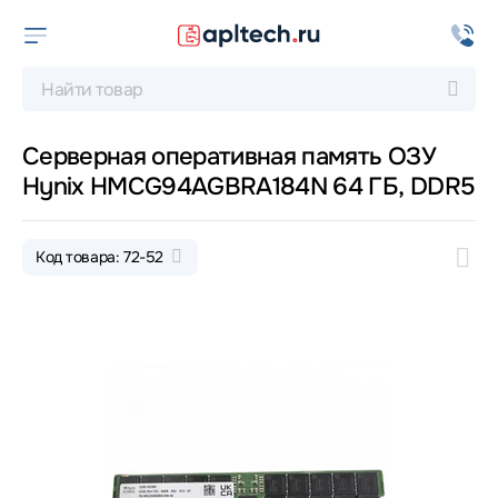
Серверная оперативная память ОЗУ
Hynix HMCG94AGBRA184N 64 ГБ, DDR5
Код товара: 72-52