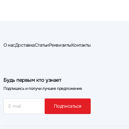
О нас
Доставка
Статьи
Реквизиты
Контакты
Будь первым кто узнает
Подпишись и получи лучшее предложение
Подписаться