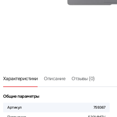
Характеристики
Описание
Отзывы (0)
Общие параметры
Артикул
759367