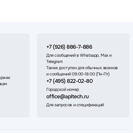
+7 (926) 886-7-886
Для сообщений в Whatsapp, Max и
Telegram
Также доступен для обычных звонков
и сообщений 09:00-18:00 (Пн-Пт)
ержки
+7 (495) 822-02-80
 вам
Городской номер
office@apltech.ru
Для запросов и спецификаций