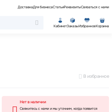
Доставка
Для бизнеса
Статьи
Реквизиты
Связаться с нами
Кабинет
Заказы
Избранное
Корзина
В избранное
Нет в наличии
Свяжитесь с нами и мы уточним, когда появится