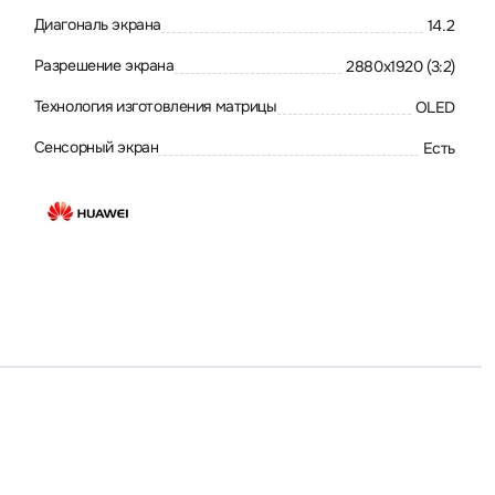
Диагональ экрана
14.2
Разрешение экрана
2880x1920 (3:2)
Технология изготовления матрицы
OLED
Сенсорный экран
Есть