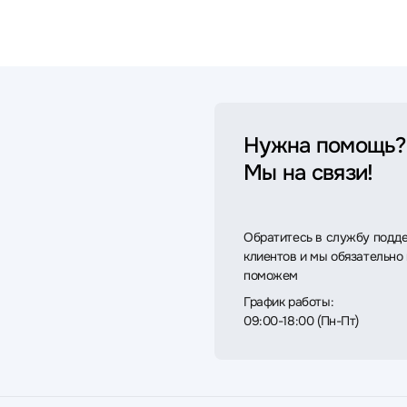
Нужна помощь?
Мы на связи!
Обратитесь в службу подд
клиентов и мы обязательно
поможем
График работы:
09:00-18:00 (Пн-Пт)