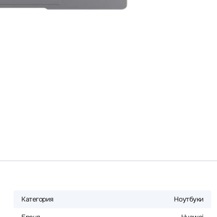
Категория
Ноутбуки