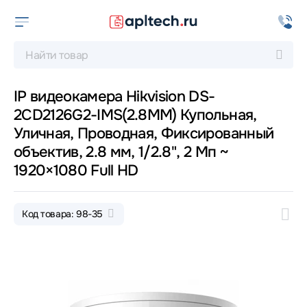
IP видеокамера Hikvision DS-
2CD2126G2-IMS(2.8MM) Купольная,
Уличная, Проводная, Фиксированный
объектив, 2.8 мм, 1/2.8", 2 Мп ~
1920×1080 Full HD
Код товара: 98-35