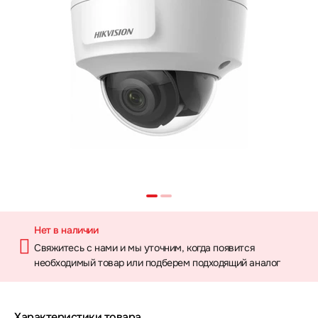
Нет в наличии
Свяжитесь с нами и мы уточним, когда появится
необходимый товар или подберем подходящий аналог
Характеристики товара