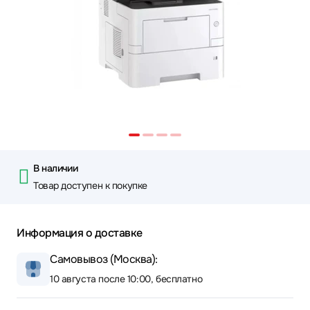
В наличии
Товар доступен к покупке
Информация о доставке
Самовывоз (Москва):
10 августа после 10:00, бесплатно