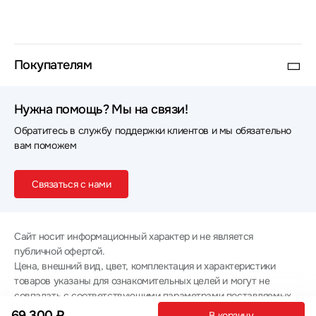
Покупателям
Нужна помощь? Мы на связи!
Обратитесь в службу поддержки клиентов и мы обязательно
вам поможем
Связаться с нами
Сайт носит информационный характер и не является
публичной офертой.
Цена, внешний вид, цвет, комплектация и характеристики
товаров указаны для ознакомительных целей и могут не
совпадать с соответствующими параметрами поставляемых
товаров - уточняйте информацию у менеджера при
69 300 ₽
В корзину