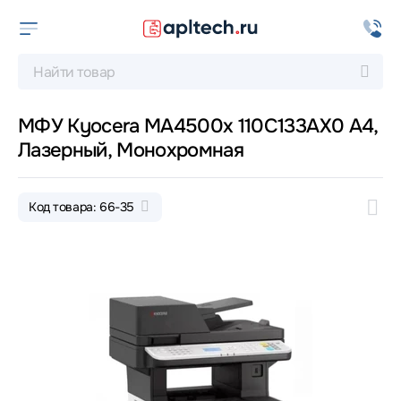
МФУ Kyocera MA4500x 110C133AX0 А4,
Лазерный, Монохромная
Код товара: 66-35