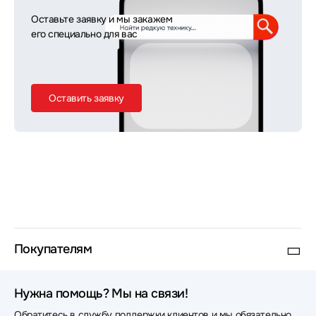
Оставьте заявку и мы закажем
его специально для вас
Оставить заявку
Покупателям
Нужна помощь? Мы на связи!
Обратитесь в службу поддержки клиентов и мы обязательно