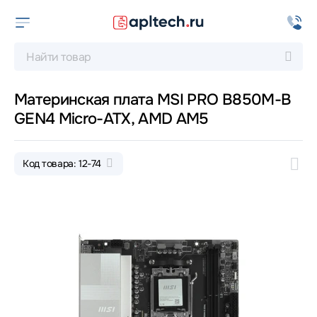
Материнская плата MSI PRO B850M-B
GEN4 Micro-ATX, AMD AM5
Код товара: 12-74