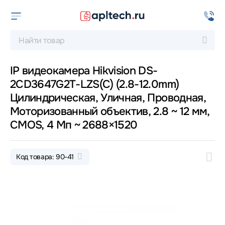
IP видеокамера Hikvision DS-
2CD3647G2T-LZS(C) (2.8-12.0mm)
Цилиндрическая, Уличная, Проводная,
Моторизованный объектив, 2.8 ~ 12 мм,
CMOS, 4 Мп ~ 2688×1520
Код товара: 90-41