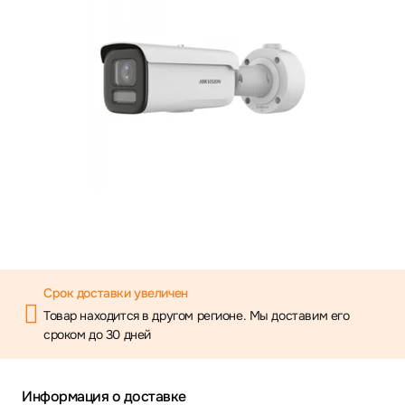
Срок доставки увеличен
Товар находится в другом регионе. Мы доставим его
сроком до 30 дней
Информация о доставке