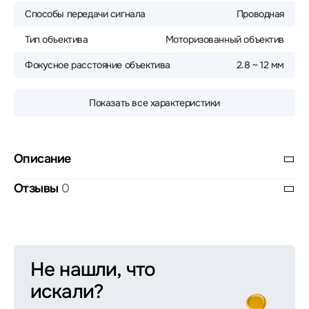
Способы передачи сигнала
Проводная
Тип объектива
Моторизованный объектив
Фокусное расстояние объектива
2.8 ~ 12 мм
Показать все характеристики
Описание
Отзывы
0
Не нашли, что
искали?