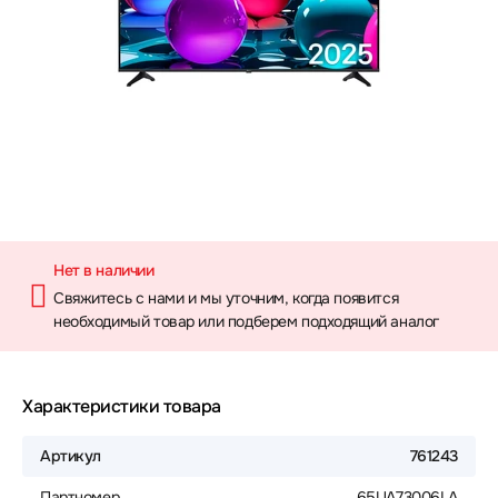
Нет в наличии
Свяжитесь с нами и мы уточним, когда появится
необходимый товар или подберем подходящий аналог
Характеристики товара
Артикул
761243
Партномер
65UA73006LA