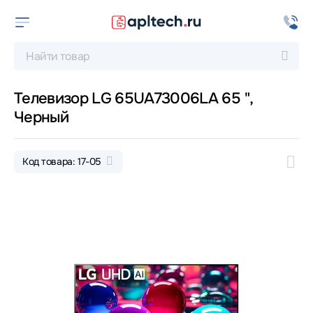
Телевизор LG 65UA73006LA 65 ",
Черный
Код товара: 17-05