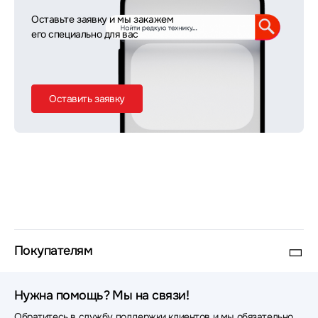
Оставьте заявку и мы закажем
его специально для вас
Оставить заявку
Покупателям
Нужна помощь? Мы на связи!
Обратитесь в службу поддержки клиентов и мы обязательно