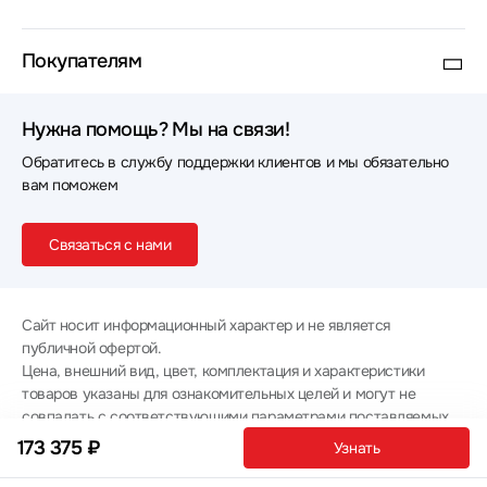
Покупателям
Нужна помощь? Мы на связи!
Обратитесь в службу поддержки клиентов и мы обязательно
вам поможем
Связаться с нами
Сайт носит информационный характер и не является
публичной офертой.
Цена, внешний вид, цвет, комплектация и характеристики
товаров указаны для ознакомительных целей и могут не
совпадать с соответствующими параметрами поставляемых
товаров - уточняйте информацию у менеджера при
173 375 ₽
Узнать
оформлении заказа.
Политика конфиденциальности