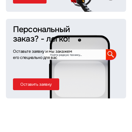
Персональный
заказ?
- легко!
Оставьте заявку и мы закажем
его специально для вас
Оставить заявку