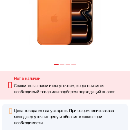
Нет в наличии
Свяжитесь с нами и мы уточним, когда появится
необходимый товар или подберем подходящий аналог
Цена товара могла устареть. При оформлении заказа
менеджер уточнит цену и обновит в заказе при
необходимости