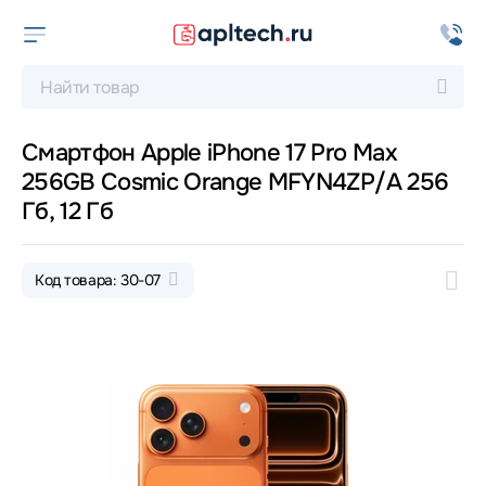
Смартфон Apple iPhone 17 Pro Max
256GB Cosmic Orange MFYN4ZP/A 256
Гб, 12 Гб
Код товара: 30-07