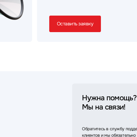
Оставить заявку
Нужна помощь?
Мы на связи!
Обратитесь в службу подд
клиентов и мы обязательно