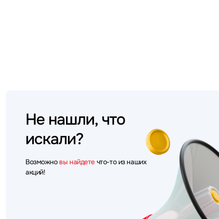
Не нашли, что
искали?
Возможно
вы найдете
что-то из наших
акций!