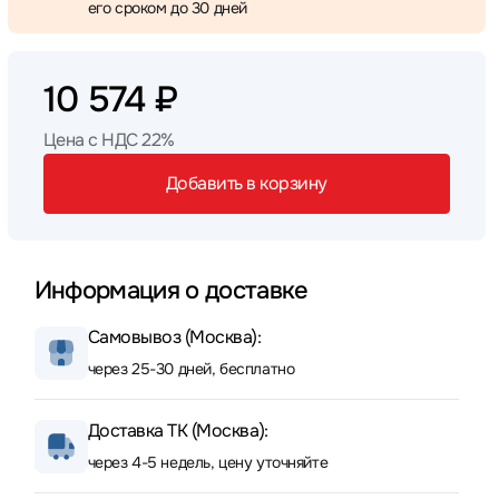
его сроком до 30 дней
10 574 ₽
Цена с НДС 22%
Добавить в корзину
Информация о доставке
Самовывоз (Москва):
через 25-30 дней, бесплатно
Доставка ТК (Москва):
через 4-5 недель, цену уточняйте