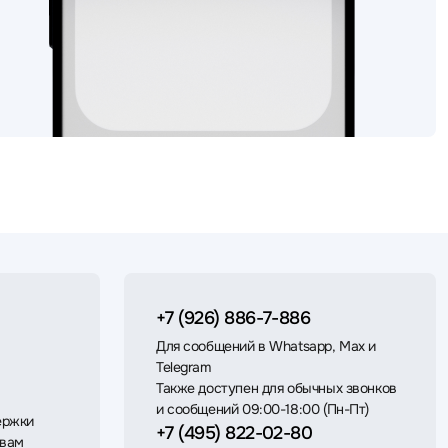
+7 (926) 886-7-886
Для сообщений в Whatsapp, Max и
Telegram
Также доступен для обычных звонков
и сообщений 09:00-18:00 (Пн-Пт)
ержки
+7 (495) 822-02-80
 вам