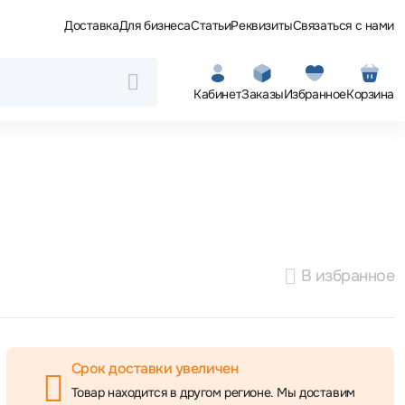
Доставка
Для бизнеса
Статьи
Реквизиты
Связаться с нами
Кабинет
Заказы
Избранное
Корзина
В избранное
Срок доставки увеличен
Товар находится в другом регионе. Мы доставим