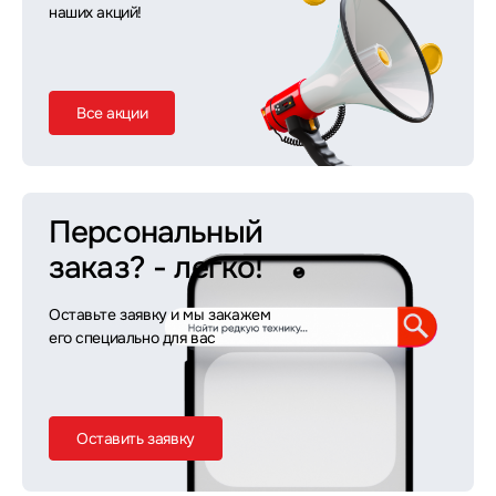
наших акций!
Все акции
Персональный
заказ?
- легко!
Оставьте заявку и мы закажем
его специально для вас
Оставить заявку