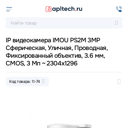
IP видеокамера IMOU PS2M 3MP
Сферическая, Уличная, Проводная,
Фиксированный объектив, 3.6 мм,
CMOS, 3 Мп ~ 2304x1296
Код товара: 11-74