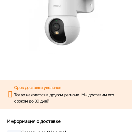
Срок доставки увеличен
Товар находится в другом регионе. Мы доставим его
сроком до 30 дней
Информация о доставке