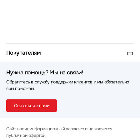
Покупателям
Нужна помощь? Мы на связи!
Обратитесь в службу поддержки клиентов и мы обязательно
вам поможем
Связаться с нами
Сайт носит информационный характер и не является
публичной офертой.