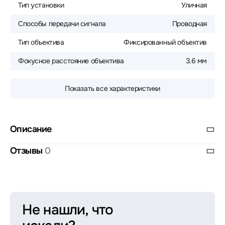
Тип установки
Уличная
Способы передачи сигнала
Проводная
Тип объектива
Фиксированный объектив
Фокусное расстояние объектива
3.6 мм
Показать все характеристики
Описание
Отзывы
0
Не нашли, что