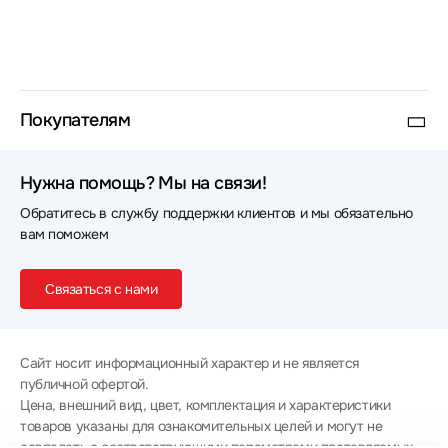
Покупателям
Нужна помощь? Мы на связи!
Обратитесь в службу поддержки клиентов и мы обязательно
вам поможем
Связаться с нами
Сайт носит информационный характер и не является
публичной офертой.
Цена, внешний вид, цвет, комплектация и характеристики
товаров указаны для ознакомительных целей и могут не
совпадать с соответствующими параметрами поставляемых