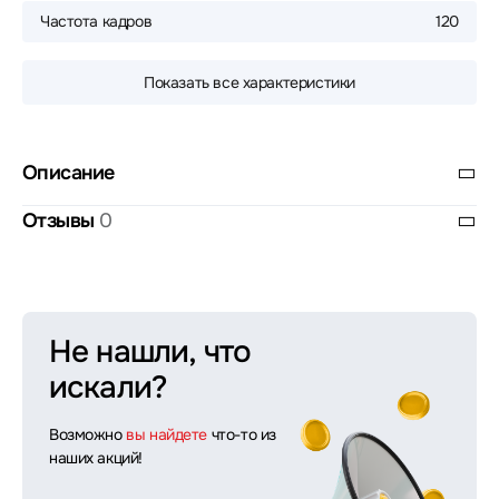
Частота кадров
120
Показать все характеристики
Описание
Отзывы
0
Не нашли, что
искали?
Возможно
вы найдете
что-то из
наших акций!