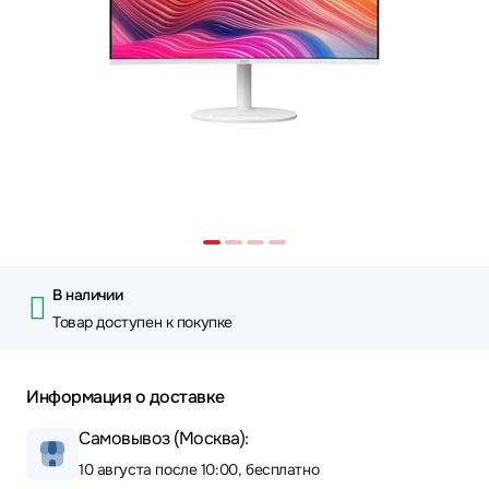
В наличии
Товар доступен к покупке
Информация о доставке
Самовывоз (Москва):
10 августа после 10:00, бесплатно