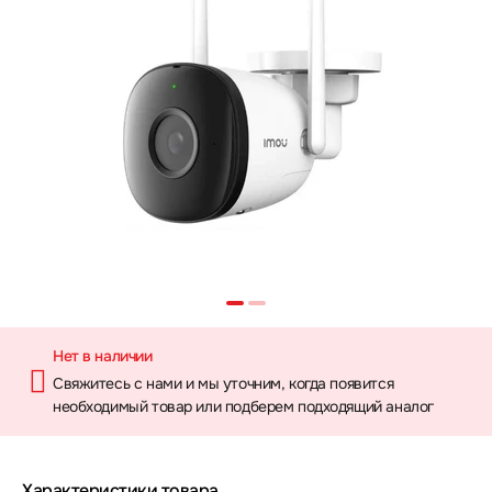
Нет в наличии
Свяжитесь с нами и мы уточним, когда появится
необходимый товар или подберем подходящий аналог
Характеристики товара