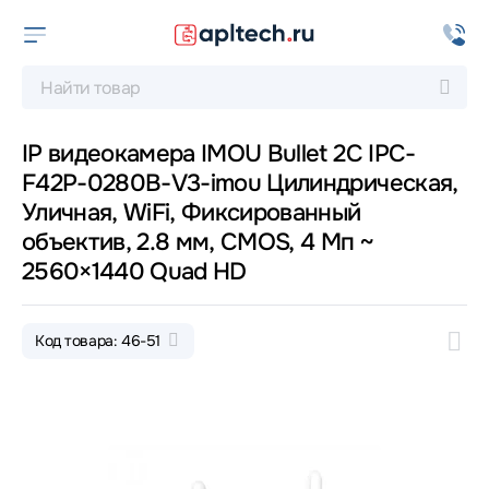
IP видеокамера IMOU Bullet 2C IPC-
F42P-0280B-V3-imou Цилиндрическая,
Уличная, WiFi, Фиксированный
объектив, 2.8 мм, CMOS, 4 Мп ~
2560×1440 Quad HD
Код товара: 46-51