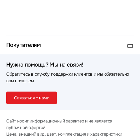
Покупателям
Нужна помощь? Мы на связи!
Обратитесь в службу поддержки клиентов и мы обязательно
вам поможем
Связаться с нами
Сайт носит информационный характер и не является
публичной офертой.
Цена, внешний вид, цвет, комплектация и характеристики