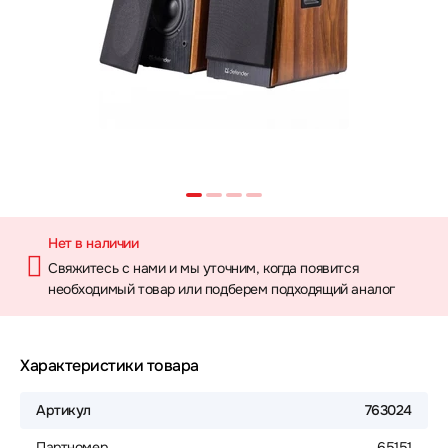
Нет в наличии
Свяжитесь с нами и мы уточним, когда появится
необходимый товар или подберем подходящий аналог
Характеристики товара
Артикул
763024
Партномер
65151