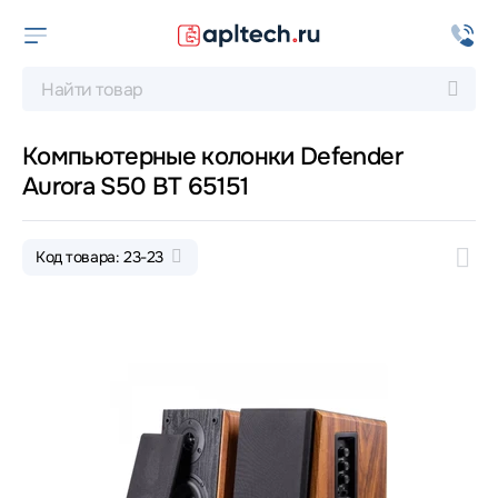
Компьютерные колонки Defender
Aurora S50 BT 65151
Код товара: 23-23