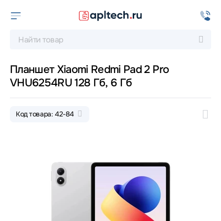
Планшет Xiaomi Redmi Pad 2 Pro
VHU6254RU 128 Гб, 6 Гб
Код товара: 42-84