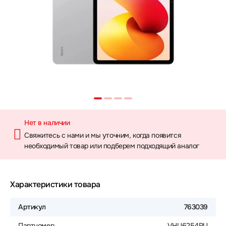
Нет в наличии
Свяжитесь с нами и мы уточним, когда появится
необходимый товар или подберем подходящий аналог
Характеристики товара
Артикул
763039
Партномер
VHU6254RU