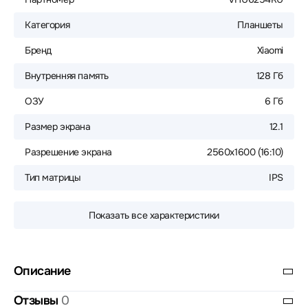
Категория
Планшеты
Бренд
Xiaomi
Внутренняя память
128 Гб
ОЗУ
6 Гб
Размер экрана
12.1
Разрешение экрана
2560х1600 (16:10)
Тип матрицы
IPS
Показать все характеристики
Описание
Отзывы
0