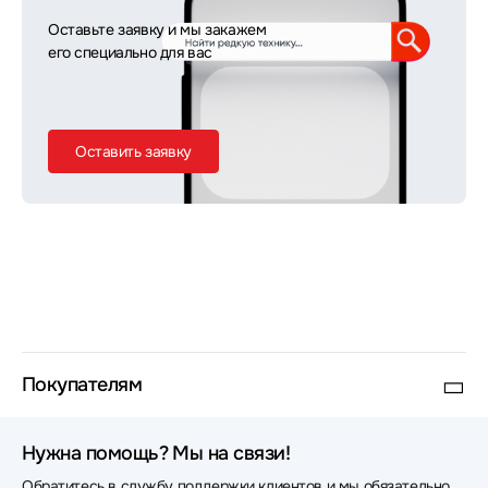
Оставьте заявку и мы закажем
его специально для вас
Оставить заявку
Покупателям
Нужна помощь? Мы на связи!
Обратитесь в службу поддержки клиентов и мы обязательно