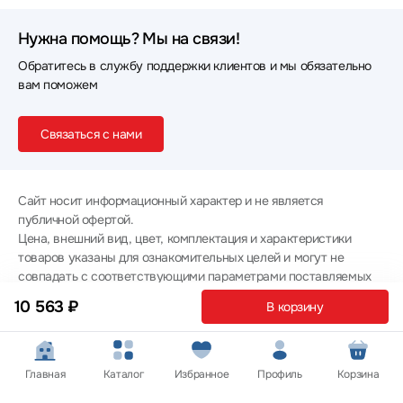
Нужна помощь? Мы на связи!
Обратитесь в службу поддержки клиентов и мы обязательно
вам поможем
Связаться с нами
Сайт носит информационный характер и не является
публичной офертой.
Цена, внешний вид, цвет, комплектация и характеристики
товаров указаны для ознакомительных целей и могут не
совпадать с соответствующими параметрами поставляемых
товаров - уточняйте информацию у менеджера при
10 563 ₽
В корзину
оформлении заказа.
Политика конфиденциальности
© 2012 — 2026 ООО «Эпл Тэк»
Главная
Каталог
Избранное
Профиль
Корзина