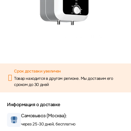
Срок доставки увеличен
Товар находится в другом регионе. Мы доставим его
сроком до 30 дней
Информация о доставке
Самовывоз (Москва):
через 25-30 дней, бесплатно