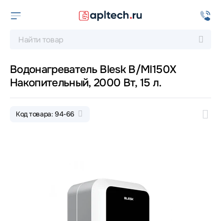
Водонагреватель Blesk B/MI150X
Накопительный, 2000 Вт, 15 л.
Код товара: 94-66