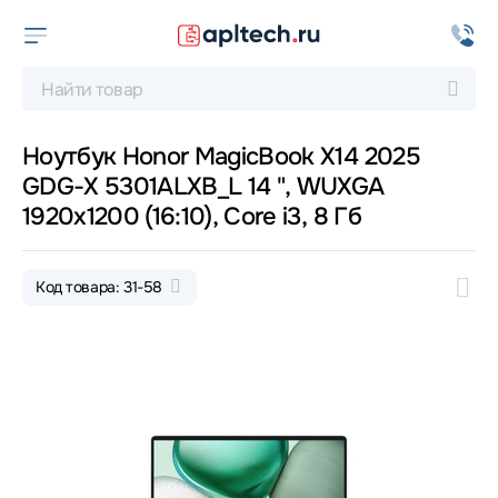
Ноутбук Honor MagicBook X14 2025
GDG-X 5301ALXB_L 14 ", WUXGA
1920x1200 (16:10), Core i3, 8 Гб
Код товара: 31-58