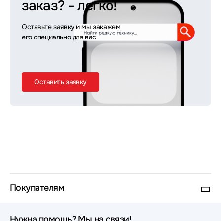
заказ?
- легко!
Оставьте заявку и мы закажем
его специально для вас
Оставить заявку
Покупателям
Нужна помощь? Мы на связи!