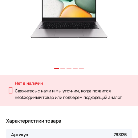
Нет в наличии
Свяжитесь с нами и мы уточним, когда появится
необходимый товар или подберем подходящий аналог
Характеристики товара
Артикул
763135