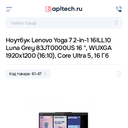
Ноутбук Lenovo Yoga 7 2-in-1 16ILL10
Luna Grey 83JT0000US 16 ", WUXGA
1920x1200 (16:10), Core Ultra 5, 16 Гб
Код товара: 61-47