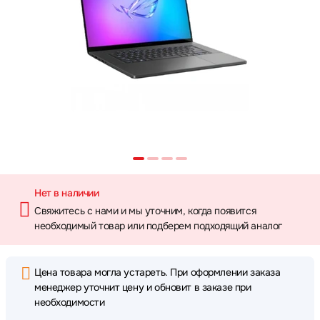
Нет в наличии
Свяжитесь с нами и мы уточним, когда появится
необходимый товар или подберем подходящий аналог
Цена товара могла устареть. При оформлении заказа
менеджер уточнит цену и обновит в заказе при
необходимости