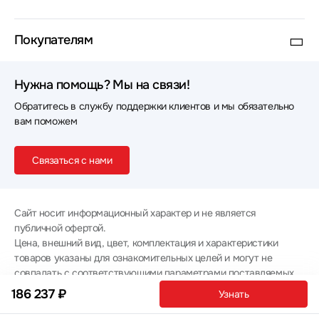
Покупателям
Нужна помощь? Мы на связи!
Обратитесь в службу поддержки клиентов и мы обязательно
вам поможем
Связаться с нами
Сайт носит информационный характер и не является
публичной офертой.
Цена, внешний вид, цвет, комплектация и характеристики
товаров указаны для ознакомительных целей и могут не
совпадать с соответствующими параметрами поставляемых
товаров - уточняйте информацию у менеджера при
186 237 ₽
Узнать
оформлении заказа.
Политика конфиденциальности