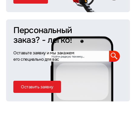
Персональный
заказ?
- легко!
Оставьте заявку и мы закажем
его специально для вас
Оставить заявку