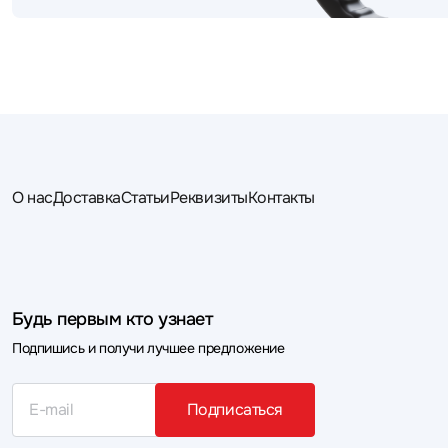
О нас
Доставка
Статьи
Реквизиты
Контакты
Будь первым кто узнает
Подпишись и получи лучшее предложение
Подписаться