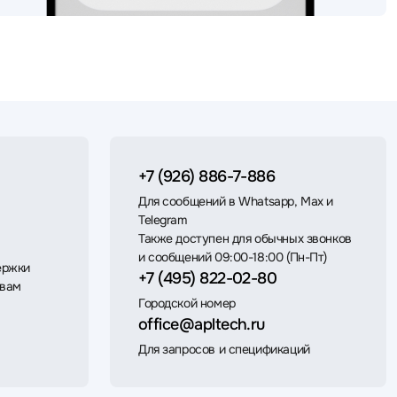
+7 (926) 886-7-886
Для сообщений в Whatsapp, Max и
Telegram
Также доступен для обычных звонков
и сообщений 09:00-18:00 (Пн-Пт)
ержки
+7 (495) 822-02-80
 вам
Городской номер
office@apltech.ru
Для запросов и спецификаций