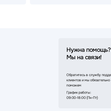
Нужна помощь?
Мы на связи!
Обратитесь в службу подд
клиентов и мы обязательно
поможем
График работы:
09:00-18:00 (Пн-Пт)