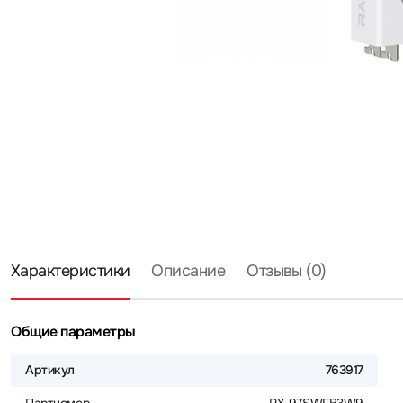
Характеристики
Описание
Отзывы (0)
Общие параметры
Артикул
763917