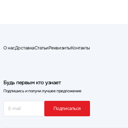
О нас
Доставка
Статьи
Реквизиты
Контакты
Будь первым кто узнает
Подпишись и получи лучшее предложение
Подписаться