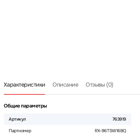
Характеристики
Описание
Отзывы (0)
Общие параметры
Артикул
763919
Партномер
RX-96TSW16BQ