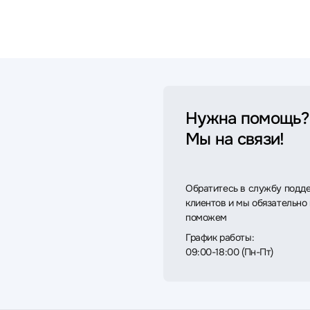
Нужна помощь?
Мы на связи!
Обратитесь в службу подд
клиентов и мы обязательно
поможем
График работы:
09:00-18:00 (Пн-Пт)