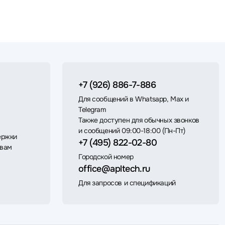
+7 (926) 886-7-886
Для сообщений в Whatsapp, Max и
Telegram
Также доступен для обычных звонков
и сообщений 09:00-18:00 (Пн-Пт)
ержки
+7 (495) 822-02-80
 вам
Городской номер
office@apltech.ru
Для запросов и спецификаций