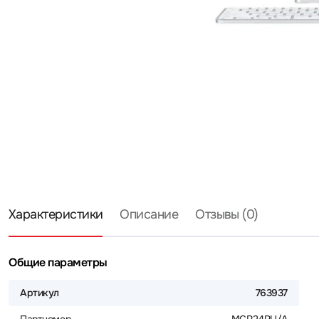
Характеристики
Описание
Отзывы (0)
Общие параметры
Артикул
763937