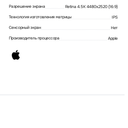
Разрешение экрана
Retina 4.5K 4480x2520 (16:9)
Технология изготовления матрицы
IPS
Сенсорный экран
Нет
Производитель процессора
Apple