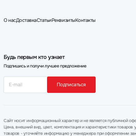
О нас
Доставка
Статьи
Реквизиты
Контакты
Будь первым кто узнает
Подпишись и получи лучшее предложение
Подписаться
Сайт носит информационный характер и не является публичной офе
Цена, внешний вид, цвет, комплектация и характеристики товаро
товаров - уточняйте информацию у менеджера при оформлении зак