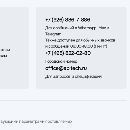
+7 (926) 886-7-886
Для сообщений в Whatsapp, Max и
Telegram
Также доступен для обычных звонков
и сообщений 09:00-18:00 (Пн-Пт)
ержки
+7 (495) 822-02-80
 вам
Городской номер
office@apltech.ru
Для запросов и спецификаций
етствующими параметрами поставляемых