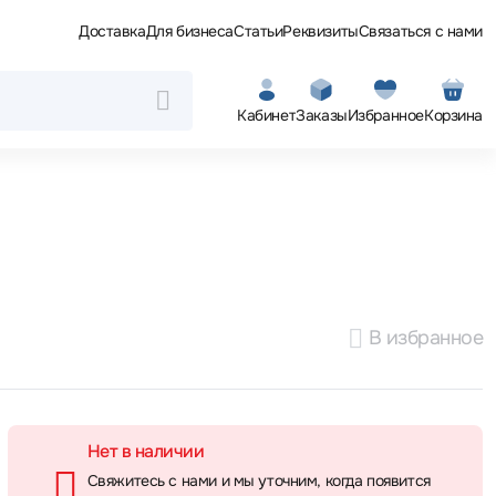
Доставка
Для бизнеса
Статьи
Реквизиты
Связаться с нами
Кабинет
Заказы
Избранное
Корзина
В избранное
Нет в наличии
Свяжитесь с нами и мы уточним, когда появится