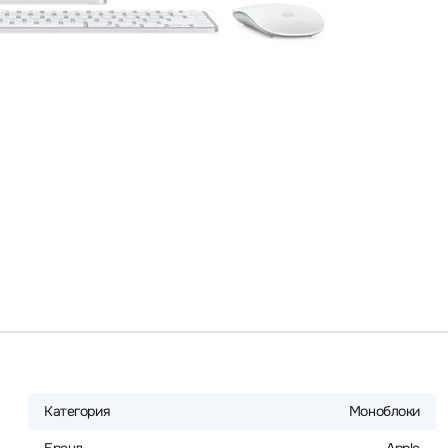
Категория
Моноблоки