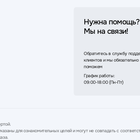
Нужна помощь?
Мы на связи!
Обратитесь в службу подд
клиентов и мы обязательно
поможем
График работы:
09:00-18:00 (Пн-Пт)
ртой.
в указаны для ознакомительных целей и могут не совпадать с соотв
аза.