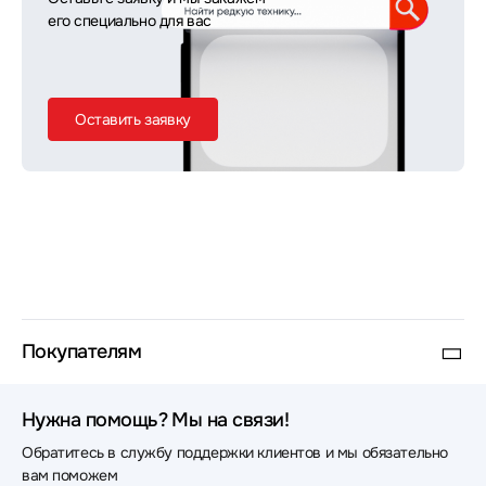
его специально для вас
Оставить заявку
Покупателям
Нужна помощь? Мы на связи!
Обратитесь в службу поддержки клиентов и мы обязательно
вам поможем