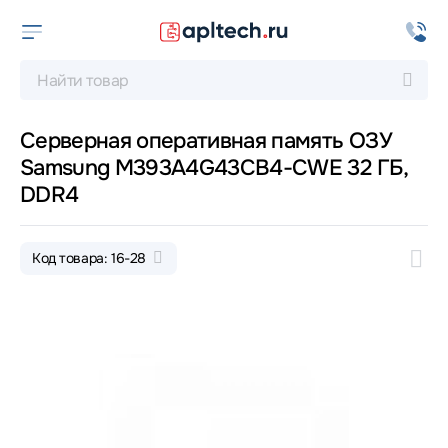
Серверная оперативная память ОЗУ
Samsung M393A4G43CB4-CWE 32 ГБ,
DDR4
Код товара: 16-28