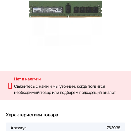
Нет в наличии
Свяжитесь с нами и мы уточним, когда появится
необходимый товар или подберем подходящий аналог
Характеристики товара
Артикул
763938