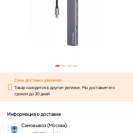
Срок доставки увеличен
Товар находится в другом регионе. Мы доставим его
сроком до 30 дней
Информация о доставке
Самовывоз (Москва):