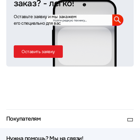
заказ?
- легко!
Оставьте заявку и мы закажем
его специально для вас
Оставить заявку
Покупателям
Нужна помощь? Мы на связи!