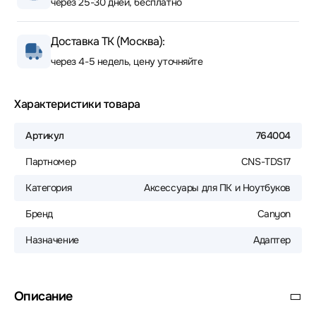
через 25-30 дней, бесплатно
Доставка ТК (Москва):
через 4-5 недель, цену уточняйте
Характеристики товара
Артикул
764004
Партномер
CNS-TDS17
Категория
Аксессуары для ПК и Ноутбуков
Бренд
Canyon
Назначение
Адаптер
Описание