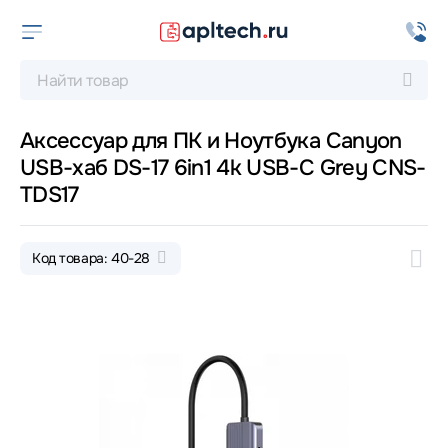
Аксессуар для ПК и Ноутбука Canyon
USB-хаб DS-17 6in1 4k USB-C Grey CNS-
TDS17
Код товара: 40-28