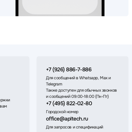
+7 (926) 886-7-886
Для сообщений в Whatsapp, Max и
Telegram
Также доступен для обычных звонков
и сообщений 09:00-18:00 (Пн-Пт)
ержки
+7 (495) 822-02-80
 вам
Городской номер
office@apltech.ru
Для запросов и спецификаций