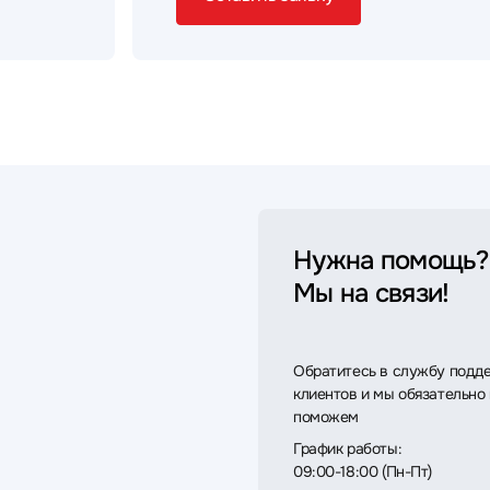
Нужна помощь?
Мы на связи!
Обратитесь в службу подд
клиентов и мы обязательно
поможем
График работы:
09:00-18:00 (Пн-Пт)