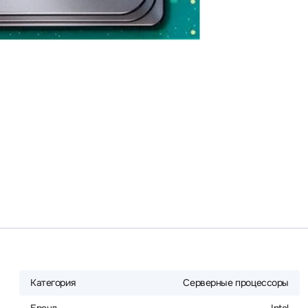
Категория
Серверные процессоры