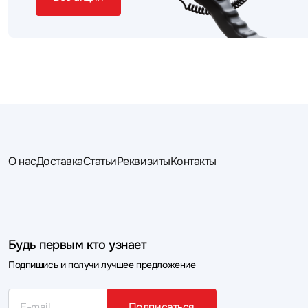
О нас
Доставка
Статьи
Реквизиты
Контакты
Будь первым кто узнает
Подпишись и получи лучшее предложение
Подписаться