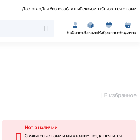
Доставка
Для бизнеса
Статьи
Реквизиты
Связаться с нами
Кабинет
Заказы
Избранное
Корзина
В избранное
Нет в наличии
Свяжитесь с нами и мы уточним, когда появится