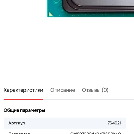
Характеристики
Описание
Отзывы (0)
Общие параметры
Артикул
764021