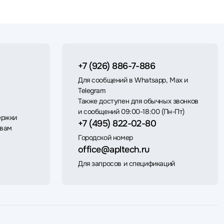
+7 (926) 886-7-886
Для сообщений в Whatsapp, Max и
Telegram
Также доступен для обычных звонков
и сообщений 09:00-18:00 (Пн-Пт)
ержки
+7 (495) 822-02-80
 вам
Городской номер
office@apltech.ru
Для запросов и спецификаций