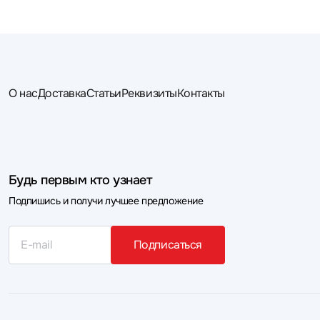
О нас
Доставка
Статьи
Реквизиты
Контакты
Будь первым кто узнает
Подпишись и получи лучшее предложение
Подписаться