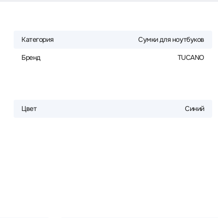
Категория
Сумки для ноутбуков
Бренд
TUCANO
Цвет
Синий