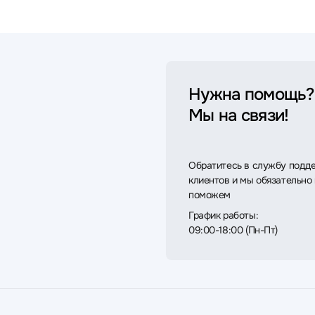
Нужна помощь?
Мы на связи!
Обратитесь в службу подд
клиентов и мы обязательно
поможем
График работы:
09:00-18:00 (Пн-Пт)