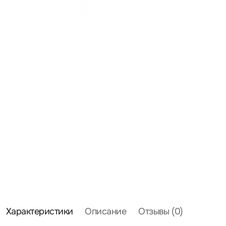
Характеристики
Описание
Отзывы (0)