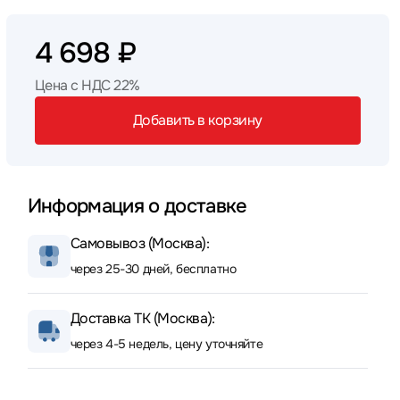
4 698 ₽
Цена с НДС 22%
Добавить в корзину
Информация о доставке
Самовывоз (Москва):
через 25-30 дней, бесплатно
Доставка ТК (Москва):
через 4-5 недель, цену уточняйте