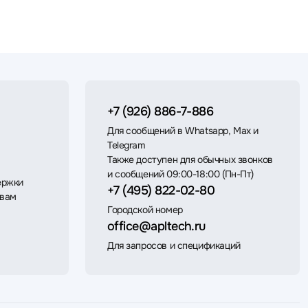
+7 (926) 886-7-886
Для сообщений в Whatsapp, Max и
Telegram
Также доступен для обычных звонков
и сообщений 09:00-18:00 (Пн-Пт)
ержки
+7 (495) 822-02-80
 вам
Городской номер
office@apltech.ru
Для запросов и спецификаций