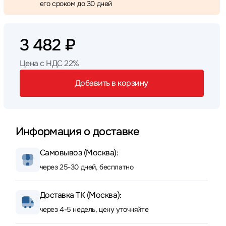
его сроком до 30 дней
3 482 ₽
Цена с НДС 22%
Добавить в корзину
Информация о доставке
Самовывоз (Москва):
через 25-30 дней, бесплатно
Доставка ТК (Москва):
через 4-5 недель, цену уточняйте