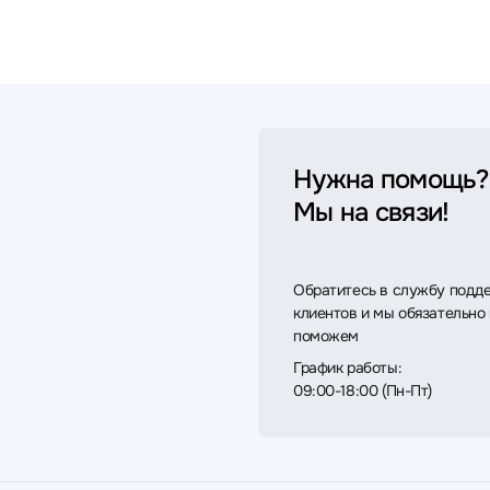
Нужна помощь?
Мы на связи!
Обратитесь в службу подд
клиентов и мы обязательно
поможем
График работы:
09:00-18:00 (Пн-Пт)