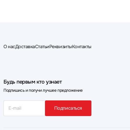
О нас
Доставка
Статьи
Реквизиты
Контакты
Будь первым кто узнает
Подпишись и получи лучшее предложение
Подписаться