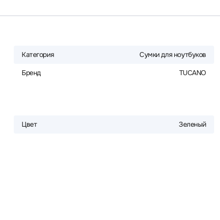
Категория
Сумки для ноутбуков
Бренд
TUCANO
Цвет
Зеленый