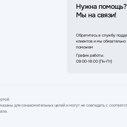
Нужна помощь?
Мы на связи!
Обратитесь в службу подд
клиентов и мы обязательно
поможем
График работы:
09:00-18:00 (Пн-Пт)
ртой.
в указаны для ознакомительных целей и могут не совпадать с соотв
аза.