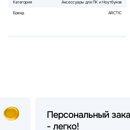
Категория
Аксессуары для ПК и Ноутбуков
Бренд
ARCTIC
Персональный
зак
- легко!