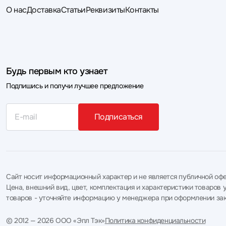
О нас
Доставка
Статьи
Реквизиты
Контакты
Будь первым кто узнает
Подпишись и получи лучшее предложение
Подписаться
Сайт носит информационный характер и не является публичной офе
Цена, внешний вид, цвет, комплектация и характеристики товаро
товаров - уточняйте информацию у менеджера при оформлении зак
© 2012 — 2026 ООО «Эпл Тэк»
Политика конфиденциальности