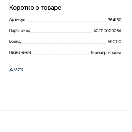
Коротко о товаре
Артикул
764150
Партномер
ACTPD00006A
Бренд
ARCTIC
Назначение
Термопрокладка