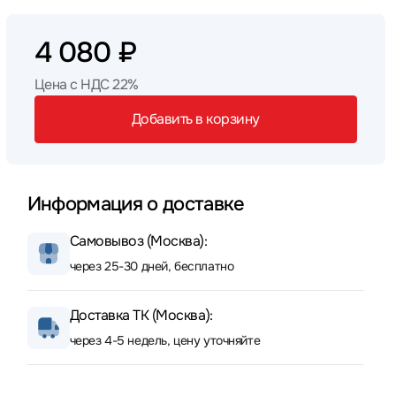
4 080 ₽
Цена с НДС 22%
Добавить в корзину
Информация о доставке
Самовывоз (Москва):
через 25-30 дней, бесплатно
Доставка ТК (Москва):
через 4-5 недель, цену уточняйте