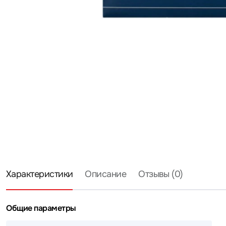
Характеристики
Описание
Отзывы (0)
Общие параметры