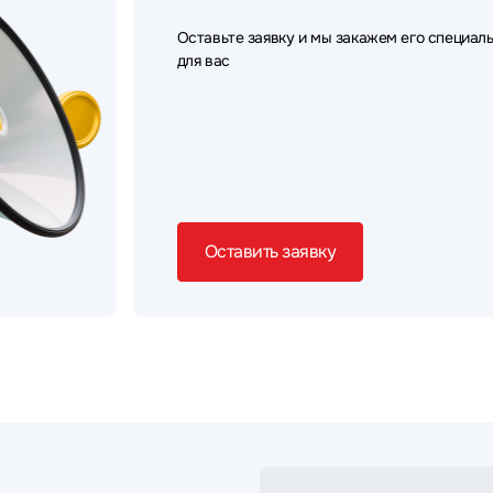
Оставьте заявку и мы закажем его специал
для вас
Оставить заявку