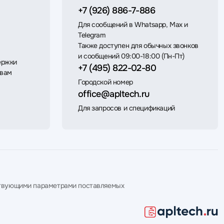
+7 (926) 886-7-886
Для сообщений в Whatsapp, Max и
Telegram
Также доступен для обычных звонков
и сообщений 09:00-18:00 (Пн-Пт)
ержки
+7 (495) 822-02-80
 вам
Городской номер
office@apltech.ru
Для запросов и спецификаций
етствующими параметрами поставляемых