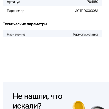
Артикул
764150
Партномер
ACTPD00006A
Технические параметры
Назначение
Термопрокладка
Не нашли, что
искали?