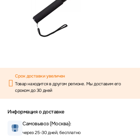
Срок доставки увеличен
Товар находится в другом регионе. Мы доставим его
сроком до 30 дней
Информация о доставке
Самовывоз (Москва):
через 25-30 дней, бесплатно