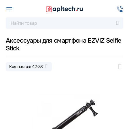
Аксессуары для смартфона EZVIZ Selfie
Stick
Код товара: 42-38