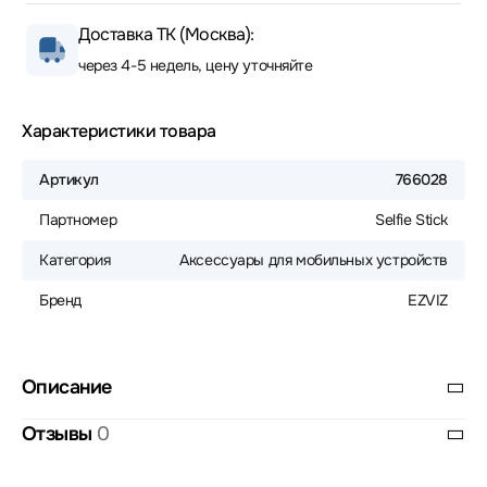
Доставка ТК (Москва):
через 4-5 недель, цену уточняйте
Характеристики товара
Артикул
766028
Партномер
Selfie Stick
Категория
Аксессуары для мобильных устройств
Бренд
EZVIZ
Описание
Отзывы
0