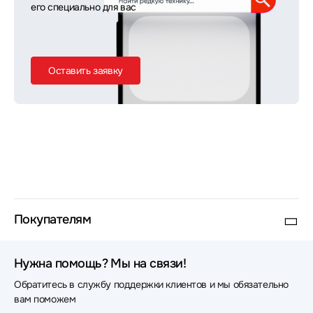
его специально для вас
Оставить заявку
Покупателям
Нужна помощь? Мы на связи!
Обратитесь в службу поддержки клиентов и мы обязательно
вам поможем