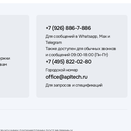
+7 (926) 886-7-886
Для сообщений в Whatsapp, Max и
Telegram
Также доступен для обычных звонков
и сообщений 09:00-18:00 (Пн-Пт)
ержки
+7 (495) 822-02-80
 вам
Городской номер
office@apltech.ru
Для запросов и спецификаций
етствующими параметрами поставляемых