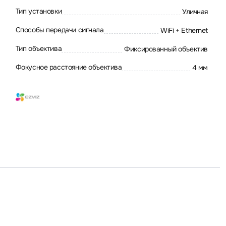
Тип установки
Уличная
Способы передачи сигнала
WiFi + Ethernet
Тип объектива
Фиксированный объектив
Фокусное расстояние объектива
4 мм