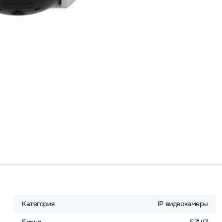
Категория
IP видеокамеры