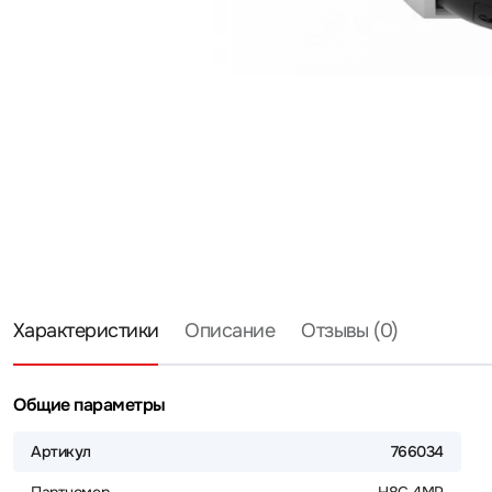
Характеристики
Описание
Отзывы (0)
Общие параметры
Артикул
766034