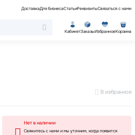
Доставка
Для бизнеса
Статьи
Реквизиты
Связаться с нами
Кабинет
Заказы
Избранное
Корзина
В избранное
Нет в наличии
Свяжитесь с нами и мы уточним, когда появится