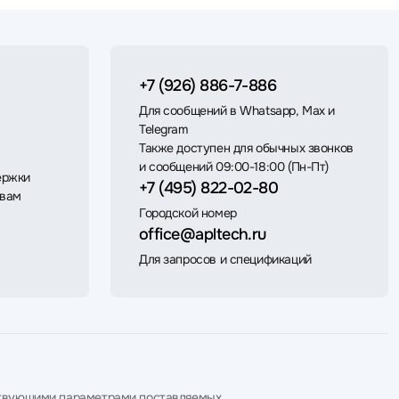
+7 (926) 886-7-886
Для сообщений в Whatsapp, Max и
Telegram
Также доступен для обычных звонков
и сообщений 09:00-18:00 (Пн-Пт)
ержки
+7 (495) 822-02-80
 вам
Городской номер
office@apltech.ru
Для запросов и спецификаций
етствующими параметрами поставляемых