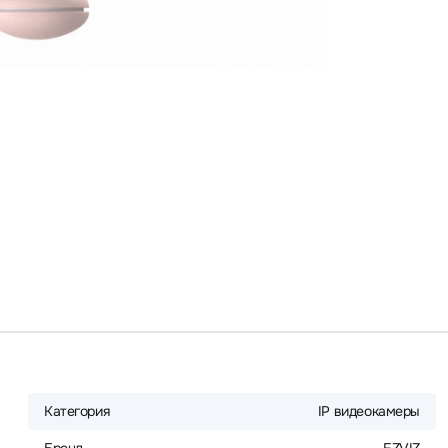
Категория
IP видеокамеры