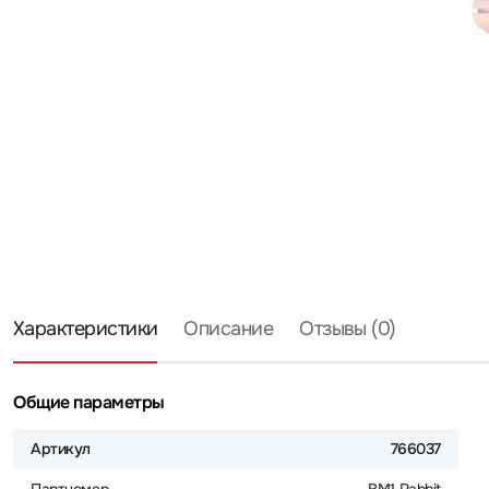
Характеристики
Описание
Отзывы (0)
Общие параметры
Артикул
766037