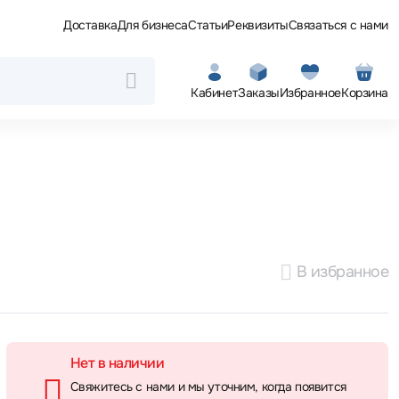
Доставка
Для бизнеса
Статьи
Реквизиты
Связаться с нами
Кабинет
Заказы
Избранное
Корзина
В избранное
Нет в наличии
Свяжитесь с нами и мы уточним, когда появится