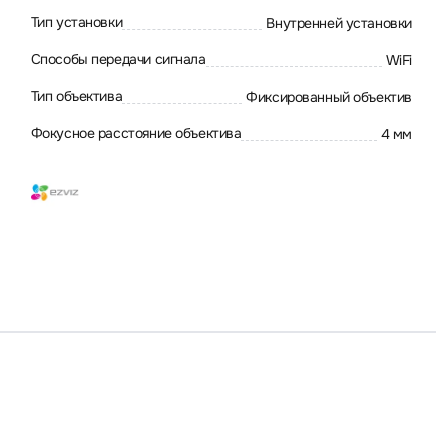
Тип установки
Внутренней установки
Способы передачи сигнала
WiFi
Тип объектива
Фиксированный объектив
Фокусное расстояние объектива
4 мм