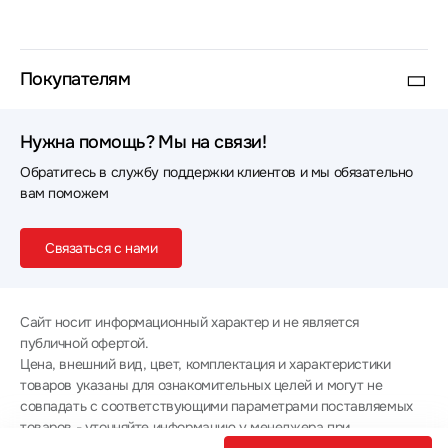
Покупателям
Нужна помощь? Мы на связи!
Обратитесь в службу поддержки клиентов и мы обязательно
вам поможем
Связаться с нами
Сайт носит информационный характер и не является
публичной офертой.
Цена, внешний вид, цвет, комплектация и характеристики
товаров указаны для ознакомительных целей и могут не
совпадать с соответствующими параметрами поставляемых
товаров - уточняйте информацию у менеджера при
оформлении заказа.