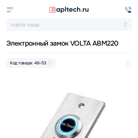
Электронный замок VOLTA ABM220
Код товара: 46-53