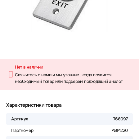
Нет в наличии
Свяжитесь с нами и мы уточним, когда появится
необходимый товар или подберем подходящий аналог
Характеристики товара
Артикул
766097
Партномер
ABM220