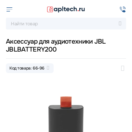
Аксессуар для аудиотехники JBL
JBLBATTERY200
Код товара: 66-96