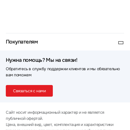
Покупателям
Нужна помощь? Мы на связи!
Обратитесь в службу поддержки клиентов и мы обязательно
вам поможем
Связаться с нами
Сайт носит информационный характер и не является
публичной офертой.
Цена, внешний вид, цвет, комплектация и характеристики