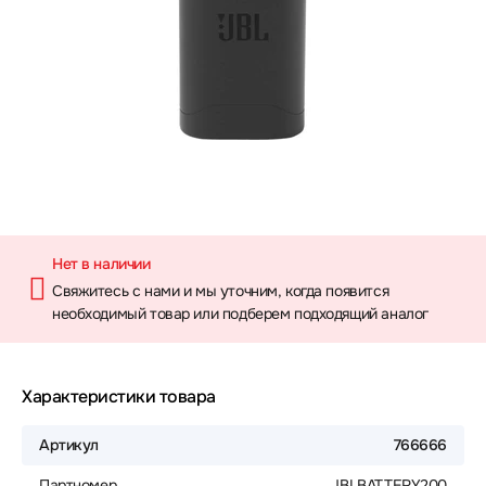
Нет в наличии
Свяжитесь с нами и мы уточним, когда появится
необходимый товар или подберем подходящий аналог
Характеристики товара
Артикул
766666
Партномер
JBLBATTERY200