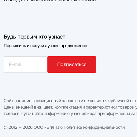
Будь первым кто узнает
Подпишись и получи лучшее предложение
Подписаться
Сайт носит информационный характер и не является публичной офе
Цена, внешний вид, цвет, комплектация и характеристики товаро
товаров - уточняйте информацию у менеджера при оформлении зак
© 2012 — 2026 ООО «Эпл Тэк»
Политика конфиденциальности