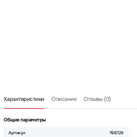
Характеристики
Описание
Отзывы (0)
Общие параметры
Артикул
766729