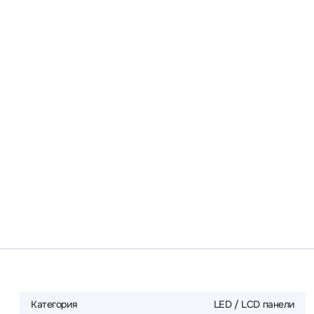
Категория
LED / LCD панели