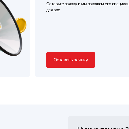
Оставьте заявку и мы закажем его специал
для вас
Оставить заявку