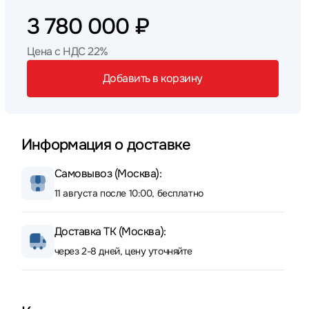
3 780 000 ₽
Цена с НДС 22%
Добавить в корзину
Информация о доставке
Самовывоз (Москва):
11 августа после 10:00, бесплатно
Доставка ТК (Москва):
через 2-8 дней, цену уточняйте