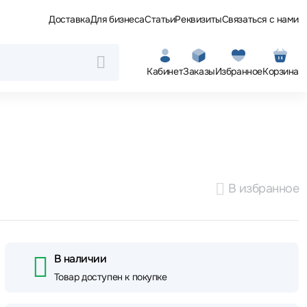
Доставка
Для бизнеса
Статьи
Реквизиты
Связаться с нами
Кабинет
Заказы
Избранное
Корзина
В избранное
В наличии
Товар доступен к покупке